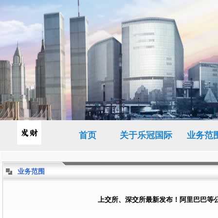
首页
关于乐冠国际
业务范
业务范围
上交所、深交所最新发布！阿里巴巴等